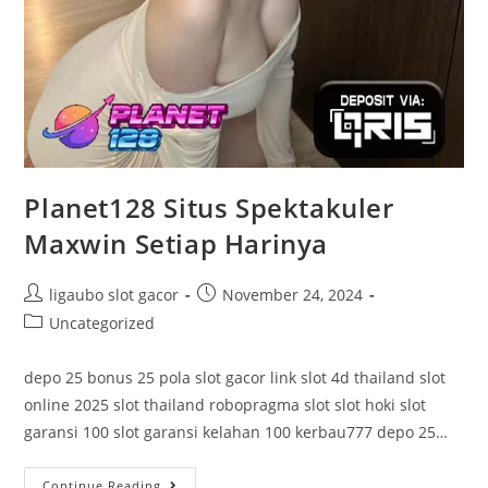
Planet128 Situs Spektakuler
Maxwin Setiap Harinya
ligaubo slot gacor
November 24, 2024
Uncategorized
depo 25 bonus 25 pola slot gacor link slot 4d thailand slot
online 2025 slot thailand robopragma slot slot hoki slot
garansi 100 slot garansi kelahan 100 kerbau777 depo 25…
Continue Reading