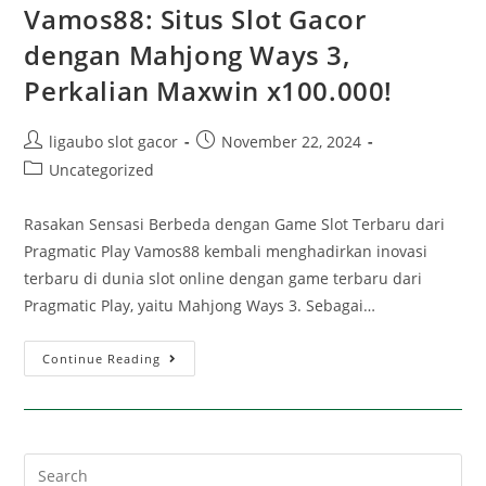
Vamos88: Situs Slot Gacor
dengan Mahjong Ways 3,
Perkalian Maxwin x100.000!
ligaubo slot gacor
November 22, 2024
Uncategorized
Rasakan Sensasi Berbeda dengan Game Slot Terbaru dari
Pragmatic Play Vamos88 kembali menghadirkan inovasi
terbaru di dunia slot online dengan game terbaru dari
Pragmatic Play, yaitu Mahjong Ways 3. Sebagai…
Continue Reading