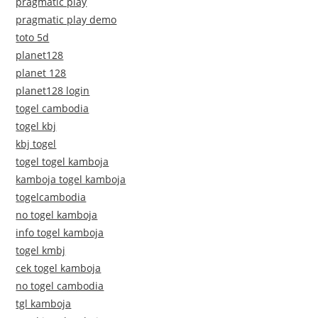
pragmatic play
pragmatic play demo
toto 5d
planet128
planet 128
planet128 login
togel cambodia
togel kbj
kbj togel
togel togel kamboja
kamboja togel kamboja
togelcambodia
no togel kamboja
info togel kamboja
togel kmbj
cek togel kamboja
no togel cambodia
tgl kamboja