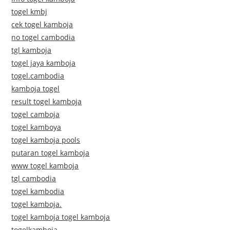
togel kmbj
cek togel kamboja
no togel cambodia
tgl kamboja
togel jaya kamboja
togel.cambodia
kamboja togel
result togel kamboja
togel camboja
togel kamboya
togel kamboja pools
putaran togel kamboja
www togel kamboja
tgl cambodia
togel kambodia
togel kamboja.
togel kamboja togel kamboja
togelkamboja