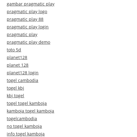
gambar pragmatic play
pragmatic play logo
pragmatic play 88
pragmatic play login
pragmatic play
pragmatic play demo
toto 5d
planet128
planet 128
planet128 login
togel cambodia
togel kbj
kbj togel
togel togel kamboja
kamboja togel kamboja
togelcambodia
no togel kamboja
info togel kamboja