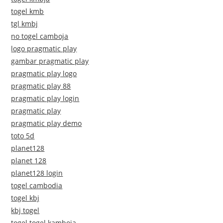
togel kmb
tgl kmbj
no togel camboja
logo pragmatic play
gambar pragmatic play
pragmatic play logo
pragmatic play 88
pragmatic play login
pragmatic play
pragmatic play demo
toto 5d
planet128
planet 128
planet128 login
togel cambodia
togel kbj
kbj togel
togel togel kamboja