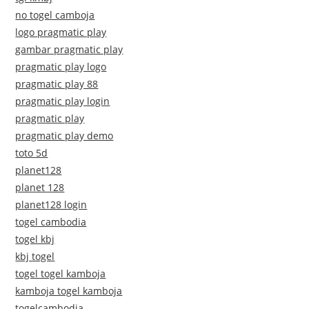
no togel camboja
logo pragmatic play
gambar pragmatic play
pragmatic play logo
pragmatic play 88
pragmatic play login
pragmatic play
pragmatic play demo
toto 5d
planet128
planet 128
planet128 login
togel cambodia
togel kbj
kbj togel
togel togel kamboja
kamboja togel kamboja
togelcambodia