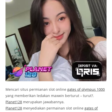
Mencari situs permianan slot online
gates of olympus 1000
yang memberikan ledakan maxwin berturut – turut?.
Planet128
merupakan jawabannya.
Planet128
menyediakan permainan slot online
gates of