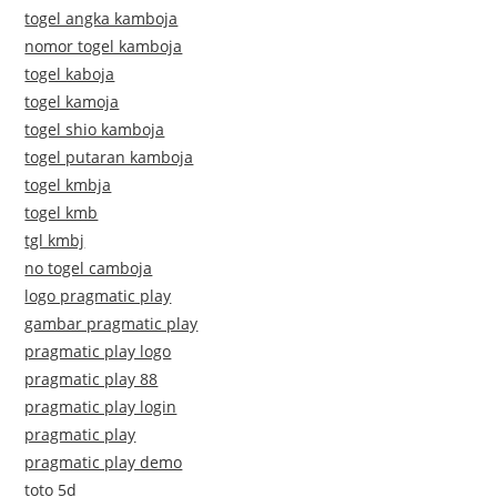
togel angka kamboja
nomor togel kamboja
togel kaboja
togel kamoja
togel shio kamboja
togel putaran kamboja
togel kmbja
togel kmb
tgl kmbj
no togel camboja
logo pragmatic play
gambar pragmatic play
pragmatic play logo
pragmatic play 88
pragmatic play login
pragmatic play
pragmatic play demo
toto 5d