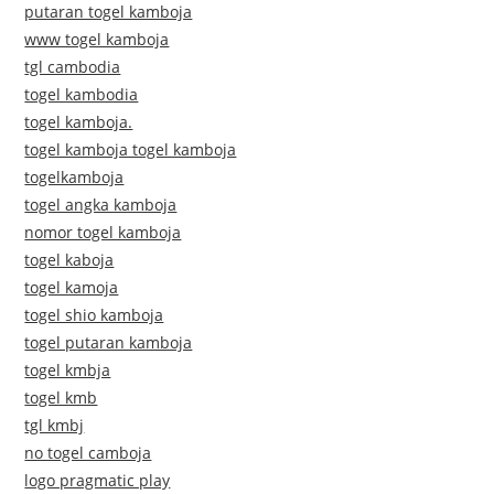
putaran togel kamboja
www togel kamboja
tgl cambodia
togel kambodia
togel kamboja.
togel kamboja togel kamboja
togelkamboja
togel angka kamboja
nomor togel kamboja
togel kaboja
togel kamoja
togel shio kamboja
togel putaran kamboja
togel kmbja
togel kmb
tgl kmbj
no togel camboja
logo pragmatic play